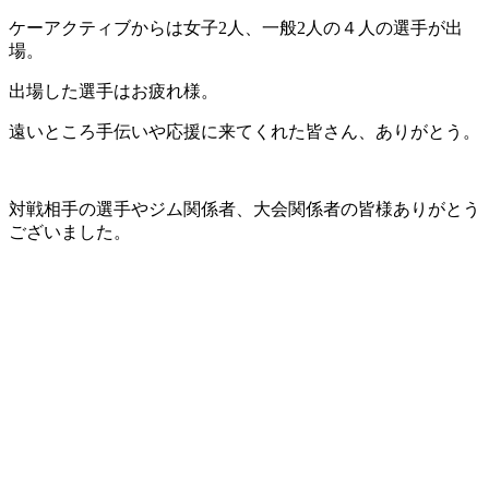
ケーアクティブからは女子2人、一般2人の４人の選手が出
場。
出場した選手はお疲れ様。
遠いところ手伝いや応援に来てくれた皆さん、ありがとう。
対戦相手の選手やジム関係者、大会関係者の皆様ありがとう
ございました。