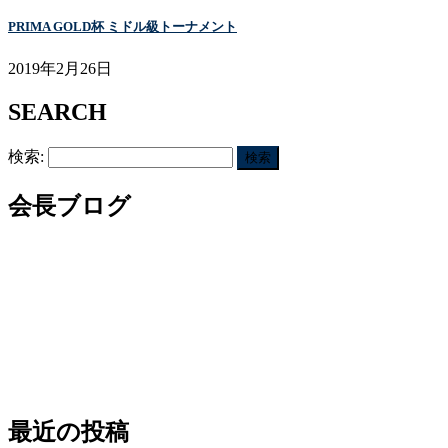
PRIMA GOLD杯 ミドル級トーナメント
2019年2月26日
SEARCH
検索:
会長ブログ
最近の投稿