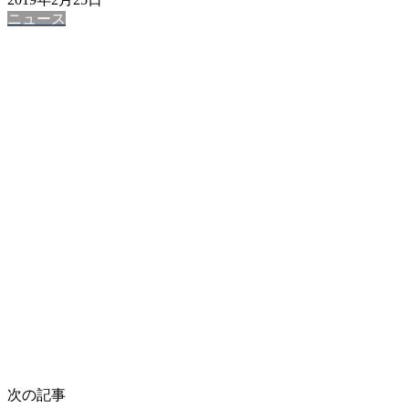
ニュース
次の記事