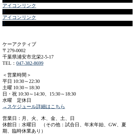
アイコンリンク
アイコンリンク
ケーアクティブ
〒279-0002
千葉県浦安市北栄2-5-17
TEL：
047-382-8699
＜営業時間＞
平日 10:30～22:30
土曜 10:30～18:30
日・祝 10:30～14:30、15:30～18:30
水曜 定休日
→スケジュール詳細はこちら
営業日：月、火、木、金、土、日
休館日：水曜日 （その他：試合日、年末年始、GW、夏
期、臨時休業あり）