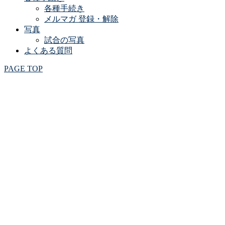
各種手続き
メルマガ 登録・解除
写真
試合の写真
よくある質問
PAGE TOP