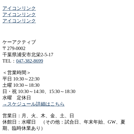
アイコンリンク
アイコンリンク
アイコンリンク
ケーアクティブ
〒279-0002
千葉県浦安市北栄2-5-17
TEL：
047-382-8699
＜営業時間＞
平日 10:30～22:30
土曜 10:30～18:30
日・祝 10:30～14:30、15:30～18:30
水曜 定休日
→スケジュール詳細はこちら
営業日：月、火、木、金、土、日
休館日：水曜日 （その他：試合日、年末年始、GW、夏
期、臨時休業あり）