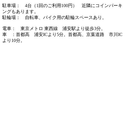
駐車場： 4台（1回のご利用100円） 近隣にコインパーキ
ングもあります。
駐輪場： 自転車、バイク用の駐輪スペースあり。
電車： 東京メトロ 東西線 浦安駅より徒歩3分。
車 ：首都高 浦安ICより5分。首都高、京葉道路 市川IC
より10分。