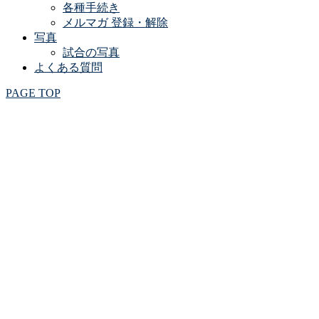
各種手続き
メルマガ 登録・解除
写真
試合の写真
よくある質問
PAGE TOP