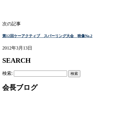
次の記事
第12回ケーアクティブ スパーリング大会 映像No.2
2012年3月13日
SEARCH
検索:
会長ブログ