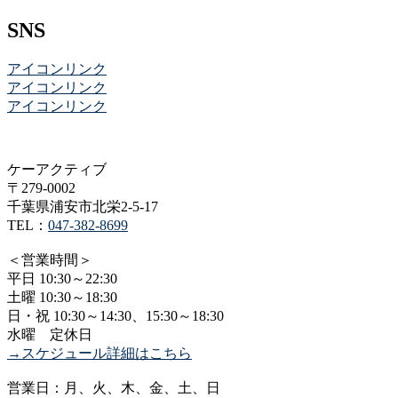
SNS
アイコンリンク
アイコンリンク
アイコンリンク
ケーアクティブ
〒279-0002
千葉県浦安市北栄2-5-17
TEL：
047-382-8699
＜営業時間＞
平日 10:30～22:30
土曜 10:30～18:30
日・祝 10:30～14:30、15:30～18:30
水曜 定休日
→スケジュール詳細はこちら
営業日：月、火、木、金、土、日