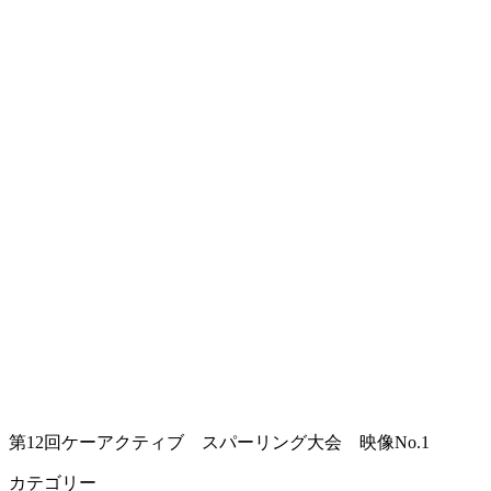
第12回ケーアクティブ スパーリング大会 映像No.1
カテゴリー