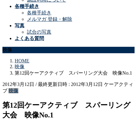
各種手続き
各種手続き
メルマガ 登録・解除
写真
試合の写真
よくある質問
映像
HOME
映像
第12回ケーアクティブ スパーリング大会 映像No.1
2012年3月12日
/ 最終更新日時 :
2012年3月12日
ケーアクティ
ブ
映像
第12回ケーアクティブ スパーリング
大会 映像No.1