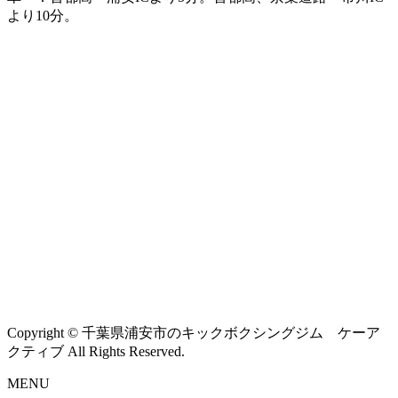
より10分。
Copyright © 千葉県浦安市のキックボクシングジム ケーア
クティブ All Rights Reserved.
MENU