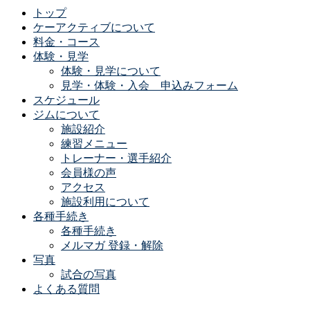
トップ
ケーアクティブについて
料金・コース
体験・見学
体験・見学について
見学・体験・入会 申込みフォーム
スケジュール
ジムについて
施設紹介
練習メニュー
トレーナー・選手紹介
会員様の声
アクセス
施設利用について
各種手続き
各種手続き
メルマガ 登録・解除
写真
試合の写真
よくある質問