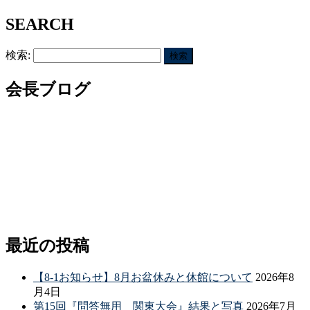
SEARCH
検索:
会長ブログ
最近の投稿
【8-1お知らせ】8月お盆休みと休館について
2026年8
月4日
第15回『問答無用 関東大会』結果と写真
2026年7月