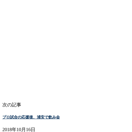
次の記事
プロ試合の応援後、浦安で飲み会
2018年10月16日