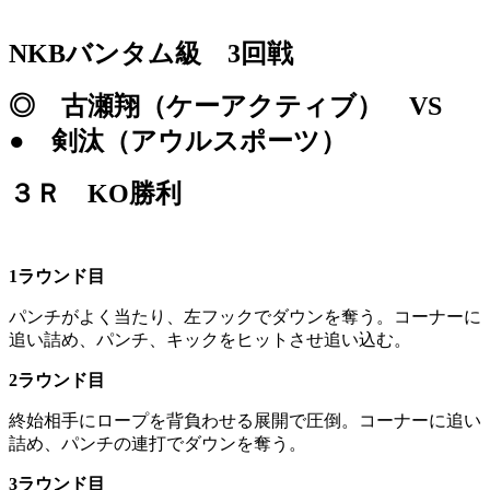
NKBバンタム級 3回戦
◎ 古瀬翔（ケーアクティブ） VS
● 剣汰（アウルスポーツ）
３Ｒ KO勝利
1ラウンド目
パンチがよく当たり、左フックでダウンを奪う。コーナーに
追い詰め、パンチ、キックをヒットさせ追い込む。
2ラウンド目
終始相手にロープを背負わせる展開で圧倒。コーナーに追い
詰め、パンチの連打でダウンを奪う。
3ラウンド目