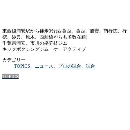
東西線浦安駅から徒歩3分(西葛西、葛西、浦安、南行徳、行
徳、妙典、原木、西船橋からも多数在籍)
千葉県浦安、市川の格闘技ジム
キックボクシングジム ケーアクティブ
カテゴリー
TOPICS
、
ニュース
、
プロの試合
、
試合
TOPICS