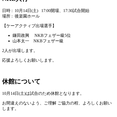
日時 : 10月14日(土) 17:00開場、17:30試合開始
場所 : 後楽園ホール
【ケーアクティブ出場選手】
鎌田政興 NKBフェザー級5位
山本太一 NKBフェザー級
2人が出場します。
応援よろしくお願いします。
休館について
10月14日(土)は試合のため休館となります。
お間違えのないよう、ご理解 ご協力の程、よろしくお願い
します。