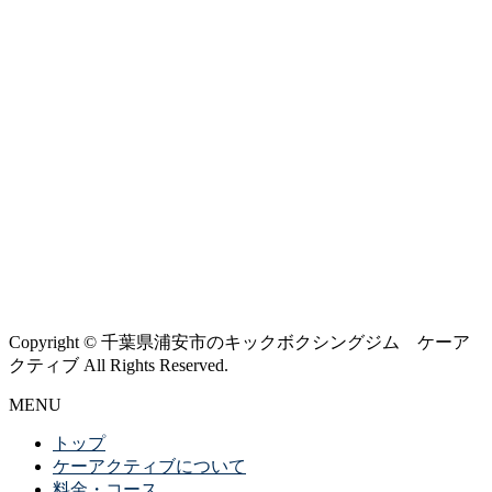
Copyright © 千葉県浦安市のキックボクシングジム ケーア
クティブ All Rights Reserved.
MENU
トップ
ケーアクティブについて
料金・コース