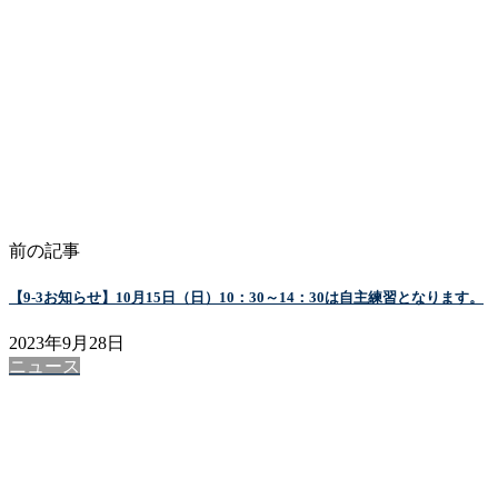
前の記事
【9-3お知らせ】10月15日（日）10：30～14：30は自主練習となります。
2023年9月28日
ニュース