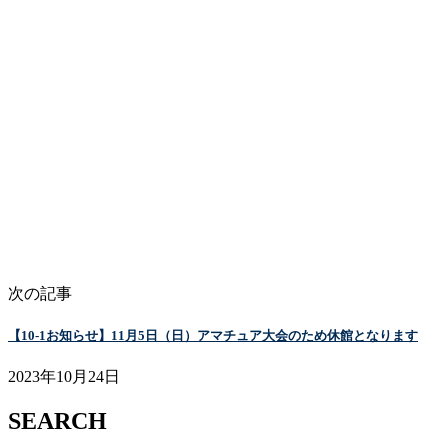
次の記事
【10-1お知らせ】11月5日（日）アマチュア大会のため休館となります
2023年10月24日
SEARCH