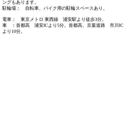
ングもあります。
駐輪場： 自転車、バイク用の駐輪スペースあり。
電車： 東京メトロ 東西線 浦安駅より徒歩3分。
車 ：首都高 浦安ICより5分。首都高、京葉道路 市川IC
より10分。