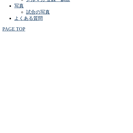
写真
試合の写真
よくある質問
PAGE TOP