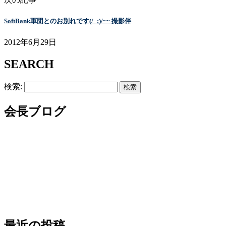
SoftBank軍団とのお別れです(/_;)/~~ 撮影伴
2012年6月29日
SEARCH
検索:
会長ブログ
最近の投稿