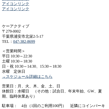
アイコンリンク
アイコンリンク
ケーアクティブ
〒279-0002
千葉県浦安市北栄2-5-17
TEL：
047-382-8699
＜営業時間＞
平日 10:30～22:30
土曜 10:30～18:30
日・祝 10:30～14:30、15:30～18:30
水曜 定休日
→スケジュール詳細はこちら
営業日：月、火、木、金、土、日
休館日：水曜日 （その他：試合日、年末年始、GW、夏
期、臨時休業あり）
駐車場： 4台（1回のご利用100円） 近隣にコインパーキ