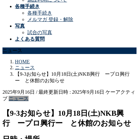
各種手続き
各種手続き
メルマガ 登録・解除
写真
試合の写真
よくある質問
ニュース
HOME
ニュース
【9-3お知らせ】10月18日(土)NKB興行 ープロ興行
ー と休館のお知らせ
2025年9月16日
/ 最終更新日時 :
2025年9月16日
ケーアクティ
ブ
ニュース
【9-3お知らせ】10月18日(土)NKB興
行 ープロ興行ー と休館のお知らせ