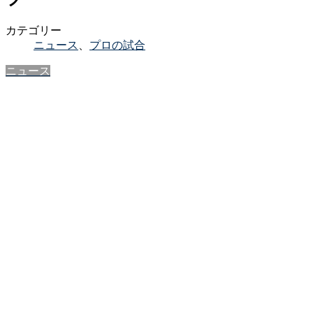
カテゴリー
ニュース
、
プロの試合
ニュース