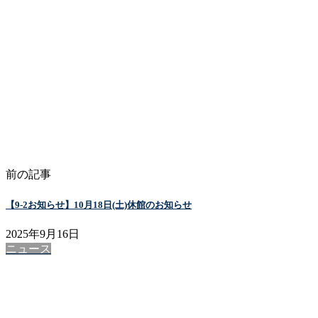
前の記事
【9-2お知らせ】10月18日(土)休館のお知らせ
2025年9月16日
ニュース