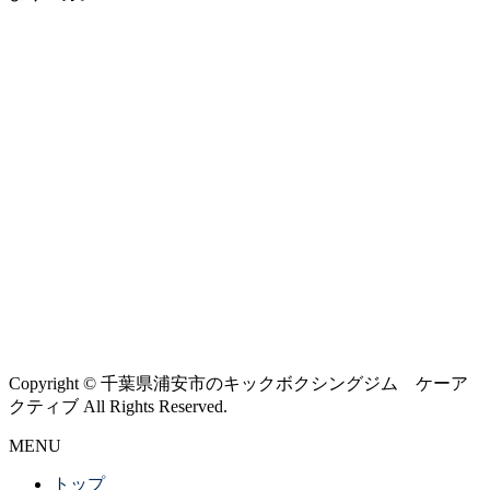
Copyright © 千葉県浦安市のキックボクシングジム ケーア
クティブ All Rights Reserved.
MENU
トップ