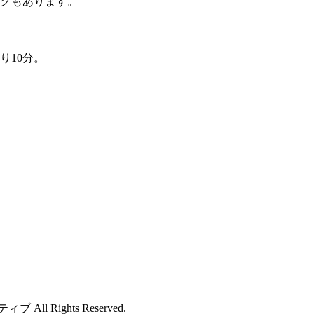
ングもあります。
り10分。
 Rights Reserved.