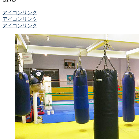
アイコンリンク
アイコンリンク
アイコンリンク