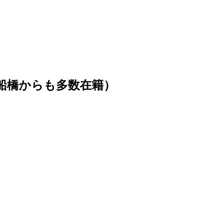
船橋からも多数在籍）