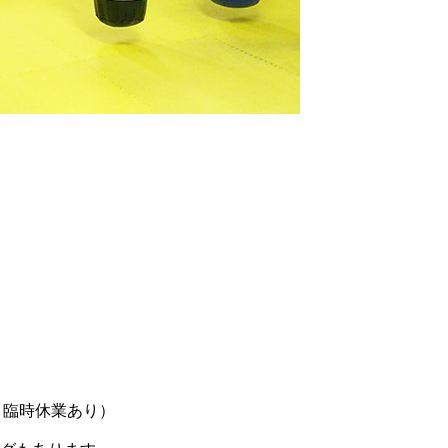
、臨時休業あり）