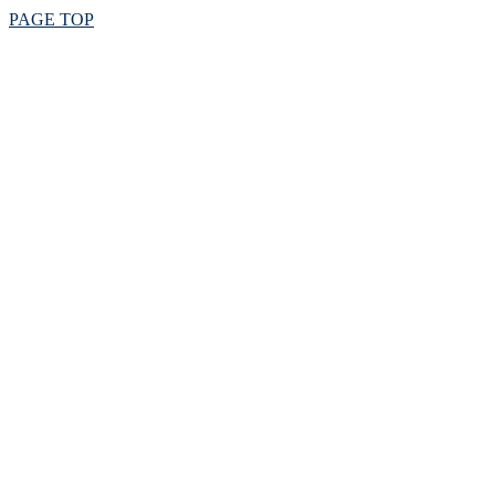
PAGE TOP