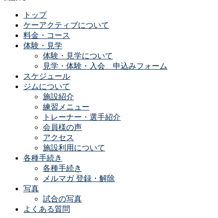
トップ
ケーアクティブについて
料金・コース
体験・見学
体験・見学について
見学・体験・入会 申込みフォーム
スケジュール
ジムについて
施設紹介
練習メニュー
トレーナー・選手紹介
会員様の声
アクセス
施設利用について
各種手続き
各種手続き
メルマガ 登録・解除
写真
試合の写真
よくある質問