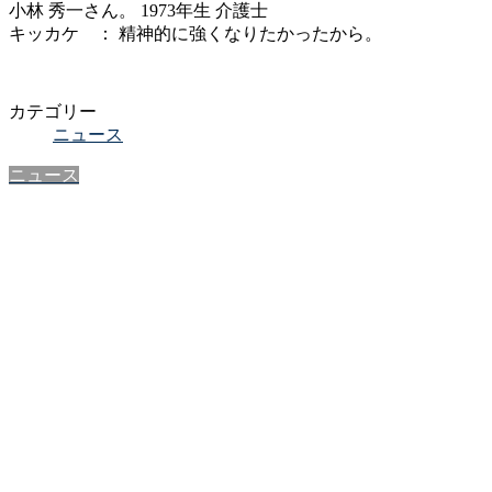
小林 秀一さん。 1973年生 介護士
キッカケ ： 精神的に強くなりたかったから。
カテゴリー
ニュース
ニュース