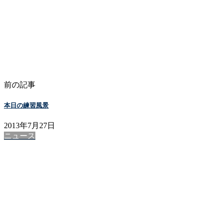
前の記事
本日の練習風景
2013年7月27日
ニュース