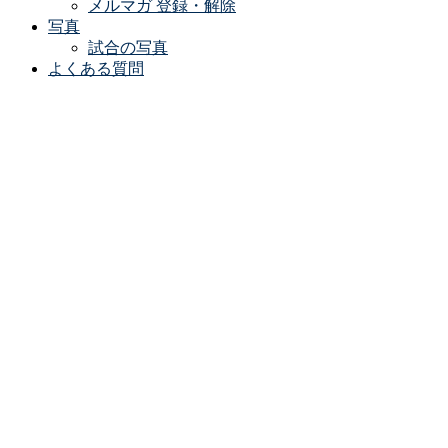
メルマガ 登録・解除
写真
試合の写真
よくある質問