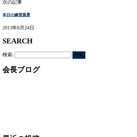
次の記事
本日の練習風景
2013年8月24日
SEARCH
検索:
会長ブログ