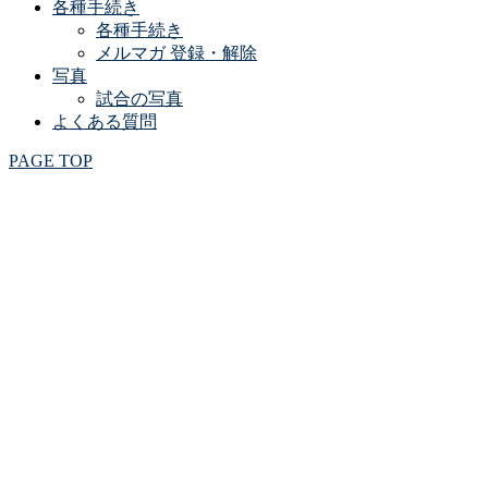
各種手続き
各種手続き
メルマガ 登録・解除
写真
試合の写真
よくある質問
PAGE TOP