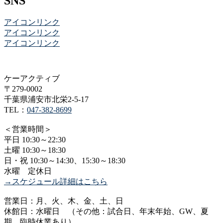
SNS
アイコンリンク
アイコンリンク
アイコンリンク
ケーアクティブ
〒279-0002
千葉県浦安市北栄2-5-17
TEL：
047-382-8699
＜営業時間＞
平日 10:30～22:30
土曜 10:30～18:30
日・祝 10:30～14:30、15:30～18:30
水曜 定休日
→スケジュール詳細はこちら
営業日：月、火、木、金、土、日
休館日：水曜日 （その他：試合日、年末年始、GW、夏
期、臨時休業あり）