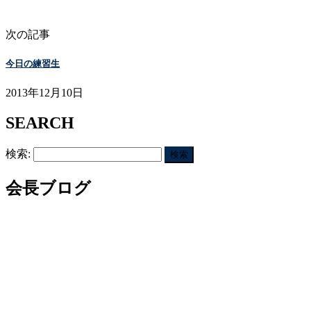
次の記事
今日の練習生
2013年12月10日
SEARCH
検索:
会長ブログ