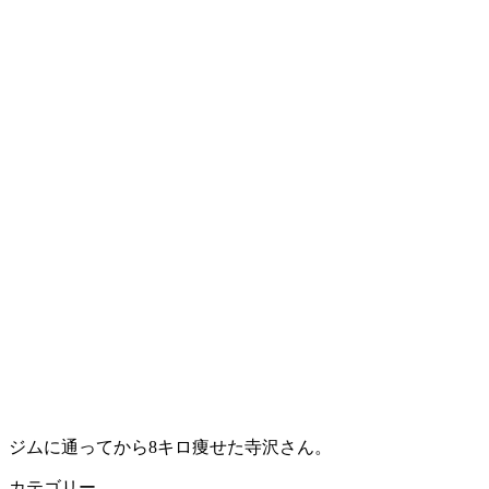
ジムに通ってから8キロ痩せた寺沢さん。
カテゴリー