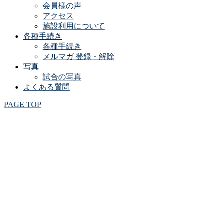
会員様の声
アクセス
施設利用について
各種手続き
各種手続き
メルマガ 登録・解除
写真
試合の写真
よくある質問
PAGE TOP