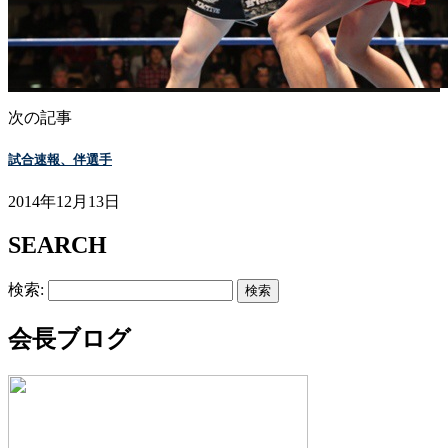
次の記事
試合速報、伴選手
2014年12月13日
SEARCH
検索:
会長ブログ