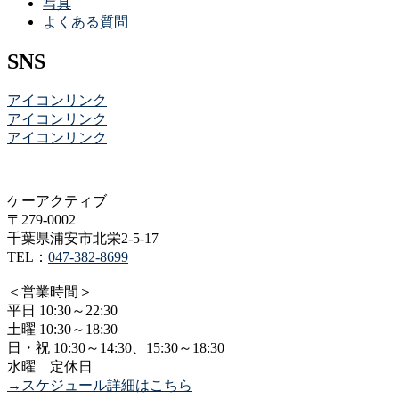
写真
よくある質問
SNS
アイコンリンク
アイコンリンク
アイコンリンク
ケーアクティブ
〒279-0002
千葉県浦安市北栄2-5-17
TEL：
047-382-8699
＜営業時間＞
平日 10:30～22:30
土曜 10:30～18:30
日・祝 10:30～14:30、15:30～18:30
水曜 定休日
→スケジュール詳細はこちら