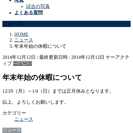
写真
試合の写真
よくある質問
ニュース
HOME
ニュース
年末年始の休暇について
2014年12月12日
/ 最終更新日時 :
2014年12月12日
ケーアクテ
ィブ
ニュース
年末年始の休暇について
12/29（月）～1/4（日）までは正月休みとなります。
以上、よろしくお願いします。
カテゴリー
ニュース
ニュース