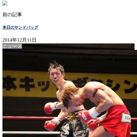
前の記事
本日のサンドバッグ
2014年12月11日
ニュース