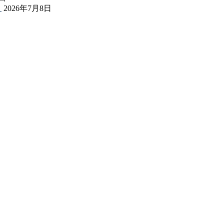
表
2026年7月8日