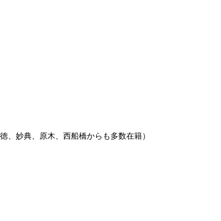
行徳、妙典、原木、西船橋からも多数在籍）