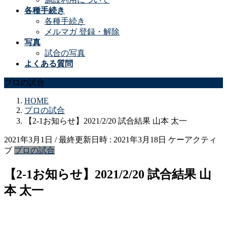
各種手続き
各種手続き
メルマガ 登録・解除
写真
試合の写真
よくある質問
プロの試合
HOME
プロの試合
【2-1お知らせ】2021/2/20 試合結果 山本 太一
2021年3月1日
/ 最終更新日時 :
2021年3月18日
ケーアクティ
ブ
プロの試合
【2-1お知らせ】2021/2/20 試合結果 山
本 太一