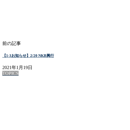
前の記事
【1-3お知らせ】2/20 NKB興行
2021年1月19日
TOPICS