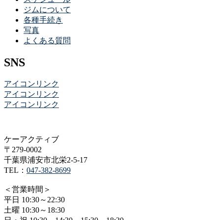
ジムについて
各種手続き
写真
よくある質問
SNS
アイコンリンク
アイコンリンク
アイコンリンク
ケーアクティブ
〒279-0002
千葉県浦安市北栄2-5-17
TEL：
047-382-8699
＜営業時間＞
平日 10:30～22:30
土曜 10:30～18:30