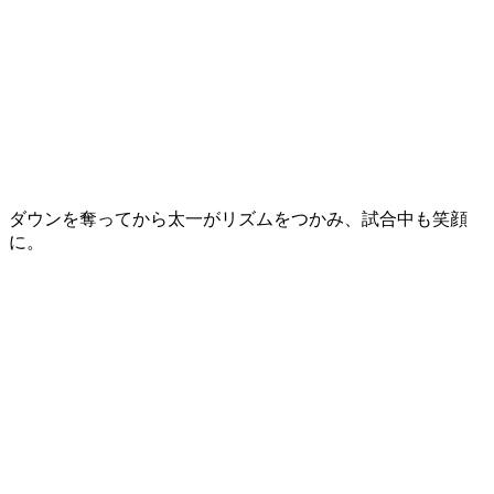
ダウンを奪ってから太一がリズムをつかみ、試合中も笑顔
に。