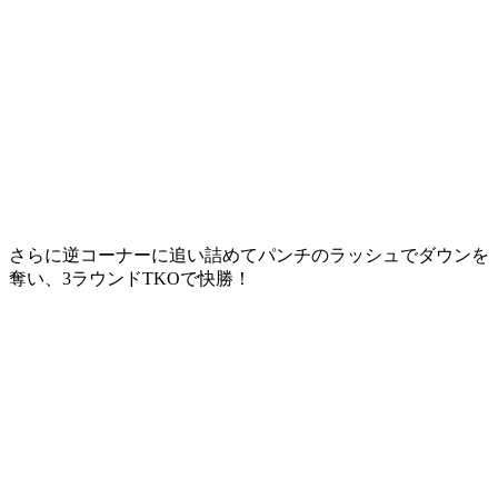
さらに逆コーナーに追い詰めてパンチのラッシュでダウンを
奪い、3ラウンドTKOで快勝！