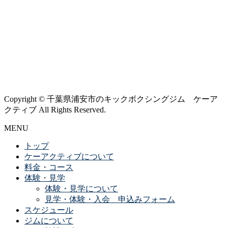
Copyright © 千葉県浦安市のキックボクシングジム ケーア
クティブ All Rights Reserved.
MENU
トップ
ケーアクティブについて
料金・コース
体験・見学
体験・見学について
見学・体験・入会 申込みフォーム
スケジュール
ジムについて