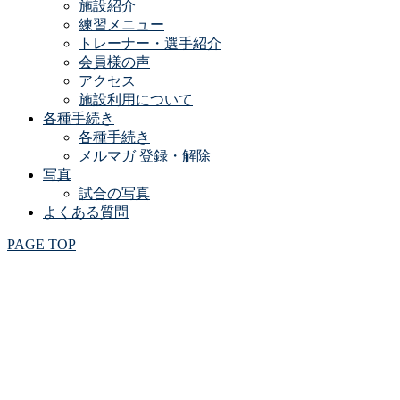
施設紹介
練習メニュー
トレーナー・選手紹介
会員様の声
アクセス
施設利用について
各種手続き
各種手続き
メルマガ 登録・解除
写真
試合の写真
よくある質問
PAGE TOP