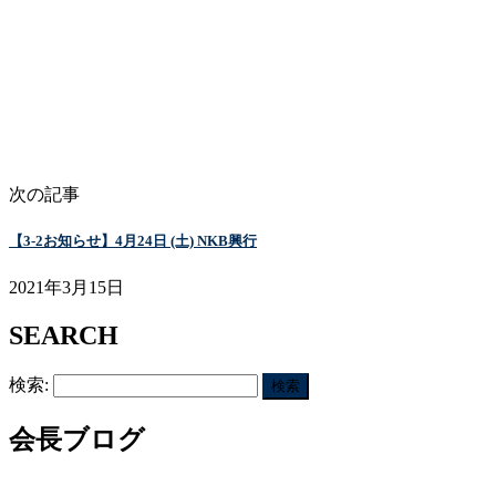
次の記事
【3-2お知らせ】4月24日 (土) NKB興行
2021年3月15日
SEARCH
検索:
会長ブログ