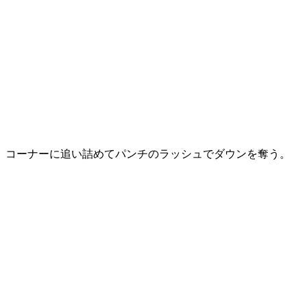
コーナーに追い詰めてパンチのラッシュでダウンを奪う。