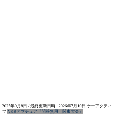
2025年9月8日
/ 最終更新日時 :
2026年7月10日
ケーアクティ
ブ
NKBアマチュア『問答無用 関東大会』