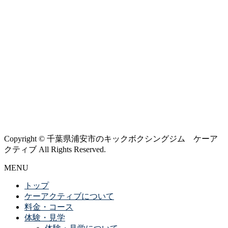
Copyright © 千葉県浦安市のキックボクシングジム ケーア
クティブ All Rights Reserved.
MENU
トップ
ケーアクティブについて
料金・コース
体験・見学