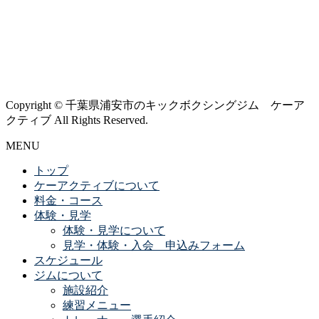
Copyright © 千葉県浦安市のキックボクシングジム ケーア
クティブ All Rights Reserved.
MENU
トップ
ケーアクティブについて
料金・コース
体験・見学
体験・見学について
見学・体験・入会 申込みフォーム
スケジュール
ジムについて
施設紹介
練習メニュー