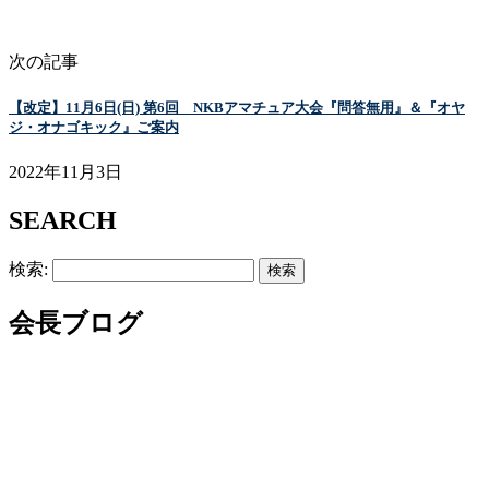
次の記事
【改定】11月6日(日) 第6回 NKBアマチュア大会『問答無用』＆『オヤ
ジ・オナゴキック』ご案内
2022年11月3日
SEARCH
検索:
会長ブログ