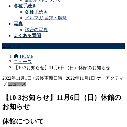
各種手続き
各種手続き
メルマガ 登録・解除
写真
試合の写真
よくある質問
ニュース
HOME
ニュース
【10-3お知らせ】11月6日（日）休館のお知らせ
2022年11月1日
/ 最終更新日時 :
2022年11月1日
ケーアクティ
ブ
ニュース
【10-3お知らせ】11月6日（日）休館の
お知らせ
休館について