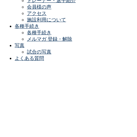
トレーナー・選手紹介
会員様の声
アクセス
施設利用について
各種手続き
各種手続き
メルマガ 登録・解除
写真
試合の写真
よくある質問