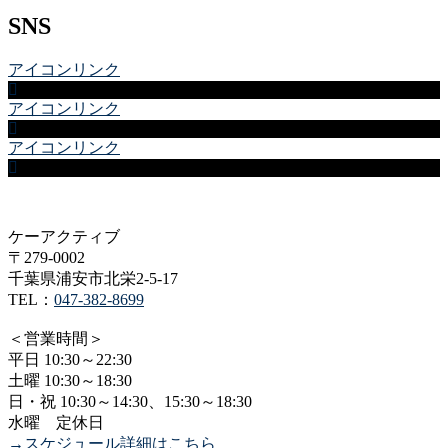
SNS
アイコンリンク
アイコンリンク
アイコンリンク
ケーアクティブ
〒279-0002
千葉県浦安市北栄2-5-17
TEL：
047-382-8699
＜営業時間＞
平日 10:30～22:30
土曜 10:30～18:30
日・祝 10:30～14:30、15:30～18:30
水曜 定休日
→スケジュール詳細はこちら