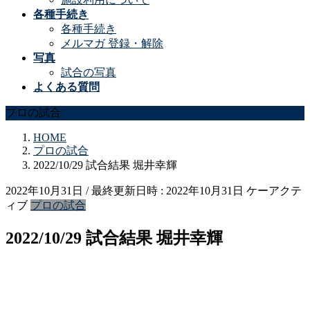
各種手続き
各種手続き
メルマガ 登録・解除
写真
試合の写真
よくある質問
プロの試合
HOME
プロの試合
2022/10/29 試合結果 堀井幸輝
2022年10月31日
/ 最終更新日時 :
2022年10月31日
ケーアクテ
ィブ
プロの試合
2022/10/29 試合結果 堀井幸輝